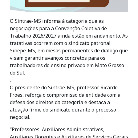
O Sintrae-MS informa à categoria que as
negociações para a Convenção Coletiva de
Trabalho 2026/2027 ainda estão em andamento. As
tratativas ocorrem com o sindicato patronal
Sinepe-MS, em mesas permanentes de diálogo que
visam garantir avanços concretos para os
trabalhadores do ensino privado em Mato Grosso
do Sul.
.
O presidente do Sintrae-MS, professor Ricardo
Fróes, reforça o compromisso da entidade com a
defesa dos direitos da categoria e destaca a
atuação firme do sindicato durante o processo
negocial.
“Professores, Auxiliares Administrativos,
Auxiliares Docentes e Auxiliares de Serviços Gerais