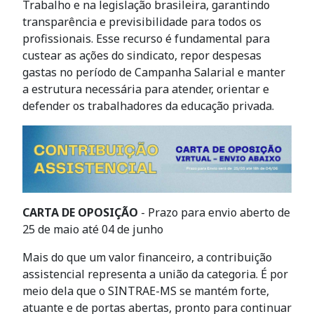
Trabalho e na legislação brasileira, garantindo
transparência e previsibilidade para todos os
profissionais. Esse recurso é fundamental para
custear as ações do sindicato, repor despesas
gastas no período de Campanha Salarial e manter
a estrutura necessária para atender, orientar e
defender os trabalhadores da educação privada.
CARTA DE OPOSIÇÃO
- Prazo para envio aberto de
25 de maio até 04 de junho
Mais do que um valor financeiro, a contribuição
assistencial representa a união da categoria. É por
meio dela que o SINTRAE-MS se mantém forte,
atuante e de portas abertas, pronto para continuar