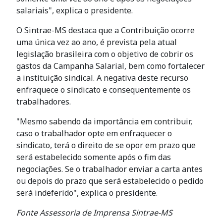
salariais", explica o presidente.
O Sintrae-MS destaca que a Contribuição ocorre
uma única vez ao ano, é prevista pela atual
legislação brasileira com o objetivo de cobrir os
gastos da Campanha Salarial, bem como fortalecer
a instituição sindical. A negativa deste recurso
enfraquece o sindicato e consequentemente os
trabalhadores.
"Mesmo sabendo da importância em contribuir,
caso o trabalhador opte em enfraquecer o
sindicato, terá o direito de se opor em prazo que
será estabelecido somente após o fim das
negociações. Se o trabalhador enviar a carta antes
ou depois do prazo que será estabelecido o pedido
será indeferido", explica o presidente.
Fonte Assessoria de Imprensa Sintrae-MS