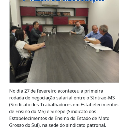
No dia 27 de fevereiro aconteceu a primeira
rodada de negociação salarial entre o SIntrae-MS
(Sindicato dos Trabalhadores em Estabelecimentos
de Ensino do MS) e Sinepe (Sindicato dos
Estabelecimentos de Ensino do Estado de Mato
Grosso do Sul), na sede do sindicato patronal.