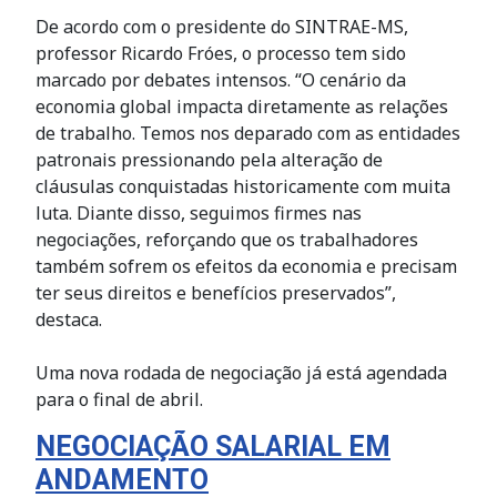
De acordo com o presidente do SINTRAE-MS,
professor Ricardo Fróes, o processo tem sido
marcado por debates intensos. “O cenário da
economia global impacta diretamente as relações
de trabalho. Temos nos deparado com as entidades
patronais pressionando pela alteração de
cláusulas conquistadas historicamente com muita
luta. Diante disso, seguimos firmes nas
negociações, reforçando que os trabalhadores
também sofrem os efeitos da economia e precisam
ter seus direitos e benefícios preservados”,
destaca.
Uma nova rodada de negociação já está agendada
para o final de abril.
NEGOCIAÇÃO SALARIAL EM
ANDAMENTO