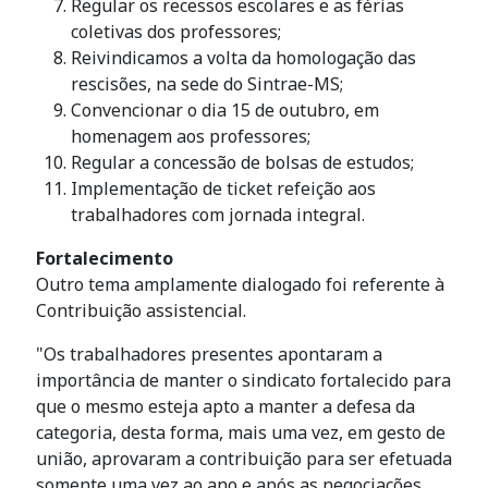
Regular os recessos escolares e as férias
coletivas dos professores;
Reivindicamos a volta da homologação das
rescisões, na sede do Sintrae-MS;
Convencionar o dia 15 de outubro, em
homenagem aos professores;
Regular a concessão de bolsas de estudos;
Implementação de ticket refeição aos
trabalhadores com jornada integral.
Fortalecimento
Outro tema amplamente dialogado foi referente à
Contribuição assistencial.
"Os trabalhadores presentes apontaram a
importância de manter o sindicato fortalecido para
que o mesmo esteja apto a manter a defesa da
categoria, desta forma, mais uma vez, em gesto de
união, aprovaram a contribuição para ser efetuada
somente uma vez ao ano e após as negociações