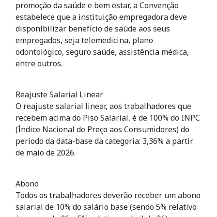
promoção da saúde e bem estar, a Convenção
estabelece que a instituição empregadora deve
disponibilizar benefício de saúde aos seus
empregados, seja telemedicina, plano
odontológico, seguro saúde, assistência médica,
entre outros.
Reajuste Salarial Linear
O reajuste salarial linear, aos trabalhadores que
recebem acima do Piso Salarial, é de 100% do INPC
(Índice Nacional de Preço aos Consumidores) do
período da data-base da categoria: 3,36% a partir
de maio de 2026.
Abono
Todos os trabalhadores deverão receber um abono
salarial de 10% do salário base (sendo 5% relativo