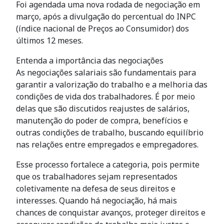
Foi agendada uma nova rodada de negociação em
março, após a divulgação do percentual do INPC
(índice nacional de Preços ao Consumidor) dos
últimos 12 meses.
Entenda a importância das negociações
As negociações salariais são fundamentais para
garantir a valorização do trabalho e a melhoria das
condições de vida dos trabalhadores. É por meio
delas que são discutidos reajustes de salários,
manutenção do poder de compra, benefícios e
outras condições de trabalho, buscando equilíbrio
nas relações entre empregados e empregadores.
Esse processo fortalece a categoria, pois permite
que os trabalhadores sejam representados
coletivamente na defesa de seus direitos e
interesses. Quando há negociação, há mais
chances de conquistar avanços, proteger direitos e