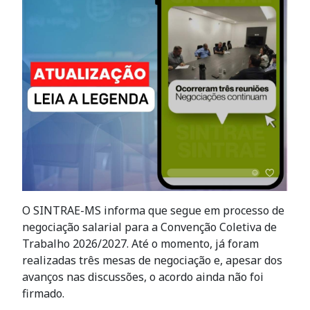
O SINTRAE-MS informa que segue em processo de
negociação salarial para a Convenção Coletiva de
Trabalho 2026/2027. Até o momento, já foram
realizadas três mesas de negociação e, apesar dos
avanços nas discussões, o acordo ainda não foi
firmado.