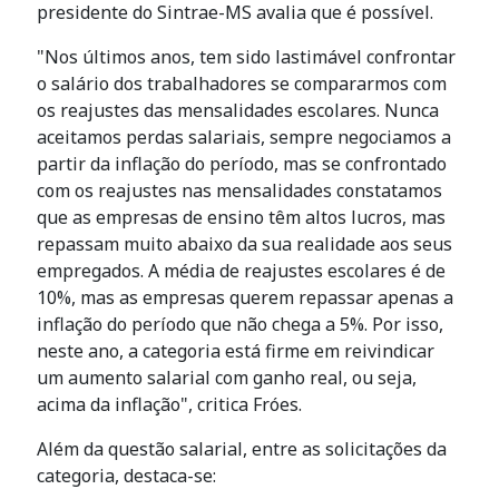
presidente do Sintrae-MS avalia que é possível.
"Nos últimos anos, tem sido lastimável confrontar
o salário dos trabalhadores se compararmos com
os reajustes das mensalidades escolares. Nunca
aceitamos perdas salariais, sempre negociamos a
partir da inflação do período, mas se confrontado
com os reajustes nas mensalidades constatamos
que as empresas de ensino têm altos lucros, mas
repassam muito abaixo da sua realidade aos seus
empregados. A média de reajustes escolares é de
10%, mas as empresas querem repassar apenas a
inflação do período que não chega a 5%. Por isso,
neste ano, a categoria está firme em reivindicar
um aumento salarial com ganho real, ou seja,
acima da inflação", critica Fróes.
Além da questão salarial, entre as solicitações da
categoria, destaca-se: