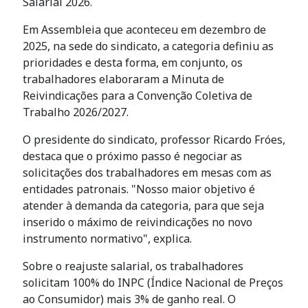
Salarial 2026.
Em Assembleia que aconteceu em dezembro de
2025, na sede do sindicato, a categoria definiu as
prioridades e desta forma, em conjunto, os
trabalhadores elaboraram a Minuta de
Reivindicações para a Convenção Coletiva de
Trabalho 2026/2027.
O presidente do sindicato, professor Ricardo Fróes,
destaca que o próximo passo é negociar as
solicitações dos trabalhadores em mesas com as
entidades patronais. "Nosso maior objetivo é
atender à demanda da categoria, para que seja
inserido o máximo de reivindicações no novo
instrumento normativo", explica.
Sobre o reajuste salarial, os trabalhadores
solicitam 100% do INPC (Índice Nacional de Preços
ao Consumidor) mais 3% de ganho real. O