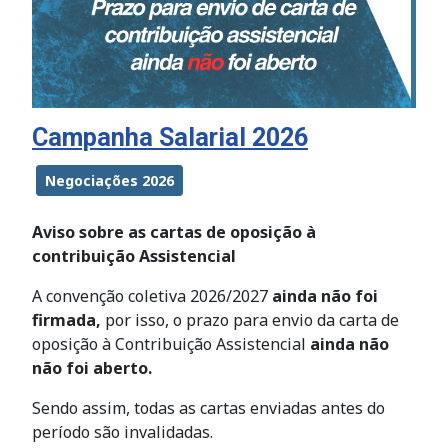
Campanha Salarial 2026
Negociações 2026
Aviso sobre as cartas de oposição à
contribuição Assistencial
A convenção coletiva 2026/2027
ainda não foi
firmada,
por isso, o prazo para envio da carta de
oposição à Contribuição Assistencial
ainda não
não foi aberto.
Sendo assim, todas as cartas enviadas antes do
período são invalidadas.