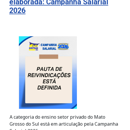
elaborada: Campanha Salarial
2026
A categoria do ensino setor privado do Mato
Grosso do Sul está em articulação pela Campanha