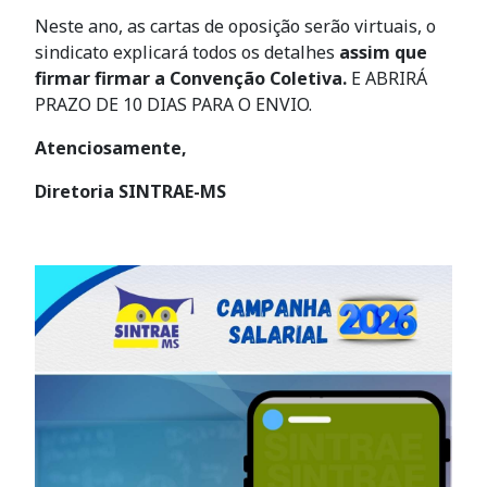
Neste ano, as cartas de oposição serão virtuais, o
sindicato explicará todos os detalhes
assim que
firmar firmar a Convenção Coletiva.
E ABRIRÁ
PRAZO DE 10 DIAS PARA O ENVIO.
Atenciosamente,
Diretoria SINTRAE-MS