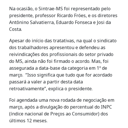
Na ocasião, o Sintrae-MS foi representado pelo
presidente, professor Ricardo Fróes, e os diretores
Antônino Salvatierra, Eduardo Fonseca e Josi da
Costa.
Apesar do início das tratativas, na qual o sindicato
dos trabalhadores apresentou e defendeu as
reivindicações dos profissionais do setor privado
do MS, ainda não foi firmado o acordo. Mas, foi
assegurada a data-base da categoria em 1º de
março. “Isso significa que tudo que for acordado
passará a valer a partir desta data
retroativamente”, explica o presidente.
Foi agendada uma nova rodada de negociação em
março, após a divulgação do percentual do INPC
(índice nacional de Preços ao Consumidor) dos
últimos 12 meses.