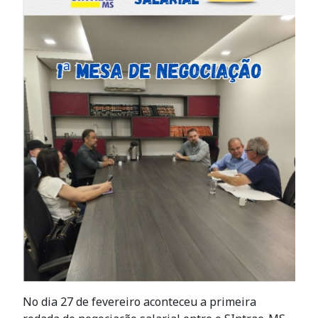
No dia 27 de fevereiro aconteceu a primeira