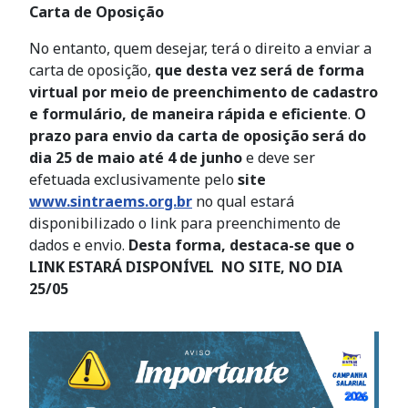
Carta de Oposição
No entanto, quem desejar, terá o direito a enviar a
carta de oposição,
que desta vez será de forma
virtual por meio de preenchimento de cadastro
e formulário, de maneira rápida e eficiente
.
O
prazo para envio da carta de oposição será do
dia 25 de maio até 4 de junho
e deve ser
efetuada exclusivamente pelo
site
www.sintraems.org.br
no qual estará
disponibilizado o link para preenchimento de
dados e envio.
Desta forma, destaca-se que o
LINK ESTARÁ DISPONÍVEL NO SITE, NO DIA
25/05