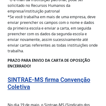
solicitado no Recursos Humanos da
empresa/instituição patronal
*Se você trabalha em mais de uma empresa, deve
enviar preencher os campos com o nome e dados
da primeira escola e enviar a carta, em seguida
preencher com os dados da segunda escola e
enviar novamente, assim sucessivamente até
enviar cartas referentes as todas instituições onde
trabalha.
PRAZO PARA ENVIO DA CARTA DE OPOSIÇÃO
ENCERRADO!
SINTRAE-MS firma Convenção
Coletiva
No dia 19 de maio, o Sintrae-MS (Sindicato dos