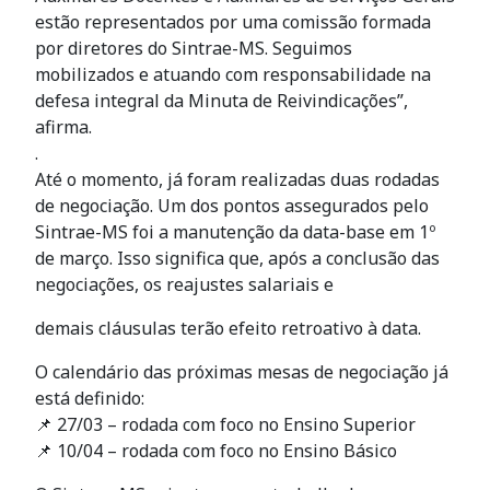
estão representados por uma comissão formada
por diretores do Sintrae-MS. Seguimos
mobilizados e atuando com responsabilidade na
defesa integral da Minuta de Reivindicações”,
afirma.
.
Até o momento, já foram realizadas duas rodadas
de negociação. Um dos pontos assegurados pelo
Sintrae-MS foi a manutenção da data-base em 1º
de março. Isso significa que, após a conclusão das
negociações, os reajustes salariais e
demais cláusulas terão efeito retroativo à data.
O calendário das próximas mesas de negociação já
está definido:
📌 27/03 – rodada com foco no Ensino Superior
📌 10/04 – rodada com foco no Ensino Básico