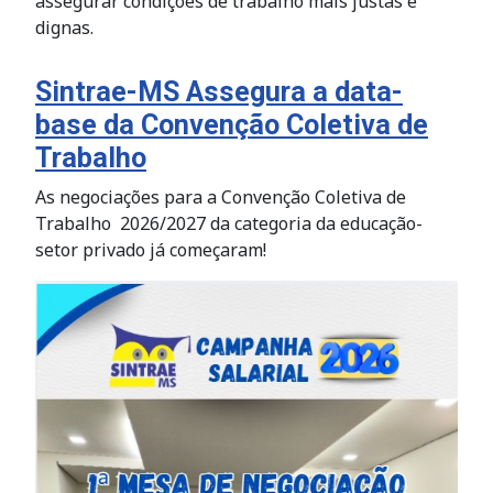
assegurar condições de trabalho mais justas e
dignas.
Sintrae-MS Assegura a data-
base da Convenção Coletiva de
Trabalho
As negociações para a Convenção Coletiva de
Trabalho 2026/2027 da categoria da educação-
setor privado já começaram!