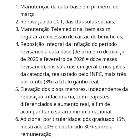
Manutenção da data-base em primeiro de
março.
Renovação da CCT, das cláusulas sociais;
Manutenção Telemedicina, bem assim,
regular a concessão de cartão de benefícios;
Reposição integral da inflação do período
revisando à data base (de primeiro de março
de 2025 a fevereiro de 2026 = doze meses
revisando); nos salários em geral e nos pisos
da categoria, reajustado pelo INPC, mais três
por cento (3%) a título ganho real;
Elevação dos pisos menores, independente da
reposição inflacionária, com reajustes
diferenciados e aumento real, a fim de
acompanhar o salário mínimo nacional;
Adicional por titularidade: pós graduado 15%,
mestrado 20% e doutorado 30% sobre a
remuneração;