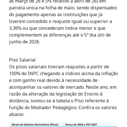
às março de 26 e 5% relativo a abril de 26) em
parcela única na folha de maio, sendo dispensados
do pagamento apenas as instituições que já
tiverem concedido o reajuste igual ou superior a
3,36% ou que concederam índice menor e que
complementem as diferenças até o 5º dia útil de
junho de 2026.
Piso Salarial
Os pisos salariais tiveram reajustes a partir de
100% do INPC chegando a índices acima da inflação
e com ganho real devido à necessidade de
acompanhar os valores de mercado. Neste ano, em
razão da alteração da legislação do Ensino à
distância, somou-se à tabela o Piso referente à
função do Mediador Pedagógico. Confira os valores
abaixo: