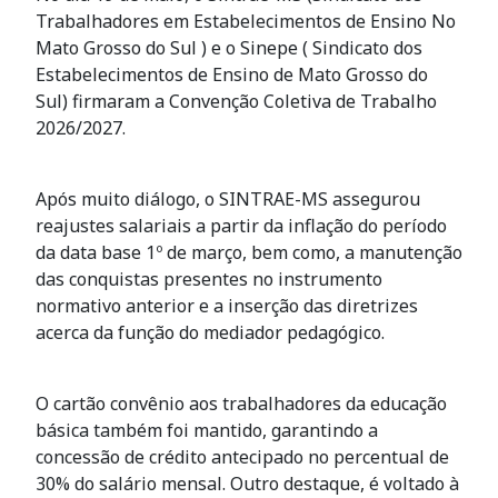
Trabalhadores em Estabelecimentos de Ensino No
Mato Grosso do Sul ) e o Sinepe ( Sindicato dos
Estabelecimentos de Ensino de Mato Grosso do
Sul) firmaram a Convenção Coletiva de Trabalho
2026/2027.
Após muito diálogo, o SINTRAE-MS assegurou
reajustes salariais a partir da inflação do período
da data base 1º de março, bem como, a manutenção
das conquistas presentes no instrumento
normativo anterior e a inserção das diretrizes
acerca da função do mediador pedagógico.
O cartão convênio aos trabalhadores da educação
básica também foi mantido, garantindo a
concessão de crédito antecipado no percentual de
30% do salário mensal. Outro destaque, é voltado à