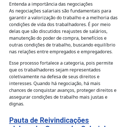
Entenda a importância das negociações
As negociações salariais são fundamentais para
garantir a valorização do trabalho e a melhoria das
condições de vida dos trabalhadores. É por meio
delas que são discutidos reajustes de salários,
manutenção do poder de compra, benefícios e
outras condições de trabalho, buscando equilíbrio
nas relações entre empregados e empregadores.
Esse processo fortalece a categoria, pois permite
que os trabalhadores sejam representados
coletivamente na defesa de seus direitos e
interesses. Quando há negociação, há mais
chances de conquistar avanços, proteger direitos e
assegurar condições de trabalho mais justas e
dignas.
Pauta de Reivindicações