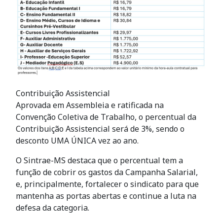
Contribuição Assistencial
Aprovada em Assembleia e ratificada na
Convenção Coletiva de Trabalho, o percentual da
Contribuição Assistencial será de 3%, sendo o
desconto UMA ÚNICA vez ao ano.
O Sintrae-MS destaca que o percentual tem a
função de cobrir os gastos da Campanha Salarial,
e, principalmente, fortalecer o sindicato para que
mantenha as portas abertas e continue a luta na
defesa da categoria.