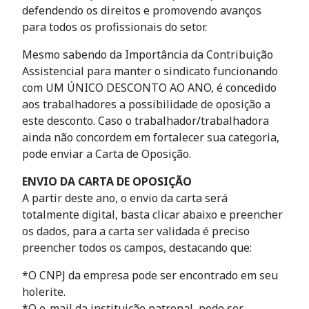
defendendo os direitos e promovendo avanços
para todos os profissionais do setor.
Mesmo sabendo da Importância da Contribuição
Assistencial para manter o sindicato funcionando
com UM ÚNICO DESCONTO AO ANO, é concedido
aos trabalhadores a possibilidade de oposição a
este desconto. Caso o trabalhador/trabalhadora
ainda não concordem em fortalecer sua categoria,
pode enviar a Carta de Oposição.
ENVIO DA CARTA DE OPOSIÇÃO
A partir deste ano, o envio da carta será
totalmente digital, basta clicar abaixo e preencher
os dados, para a carta ser validada é preciso
preencher todos os campos, destacando que:
*O CNPJ da empresa pode ser encontrado em seu
holerite.
*O e-mail da instituição patronal, pode ser