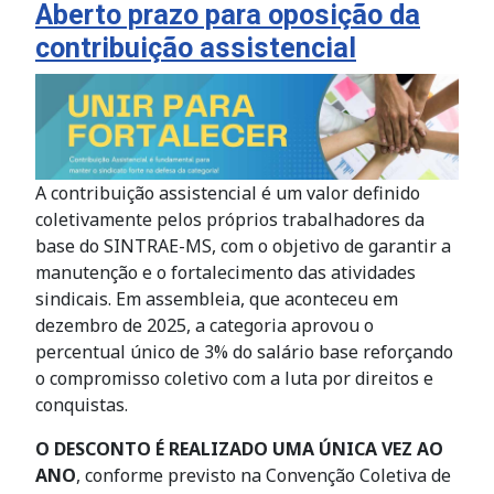
Aberto prazo para oposição da
contribuição assistencial
A contribuição assistencial é um valor definido
coletivamente pelos próprios trabalhadores da
base do SINTRAE-MS, com o objetivo de garantir a
manutenção e o fortalecimento das atividades
sindicais. Em assembleia, que aconteceu em
dezembro de 2025, a categoria aprovou o
percentual único de 3% do salário base reforçando
o compromisso coletivo com a luta por direitos e
conquistas.
O DESCONTO É REALIZADO UMA ÚNICA VEZ AO
ANO
, conforme previsto na Convenção Coletiva de