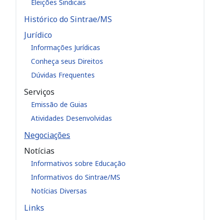
Eleições Sindicais
Histórico do Sintrae/MS
Jurídico
Informações Jurídicas
Conheça seus Direitos
Dúvidas Frequentes
Serviços
Emissão de Guias
Atividades Desenvolvidas
Negociações
Notícias
Informativos sobre Educação
Informativos do Sintrae/MS
Notícias Diversas
Links