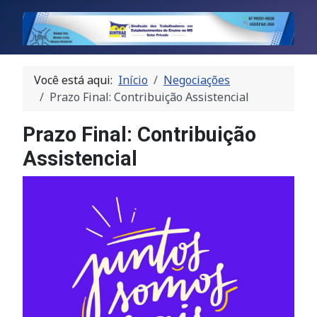
Você está aqui:
Início
Negociações
Prazo Final: Contribuição Assistencial
Prazo Final: Contribuição
Assistencial