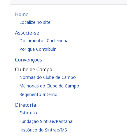
Home
Localize no site
Associe-se
Documentos Carteirinha
Por que Contribuir
Convenções
Clube de Campo
Normas do Clube de Campo
Melhorias do Clube de Campo
Regimento Interno
Diretoria
Estatuto
Fundação Sintrae/Pantanal
Histórico do Sintrae/MS