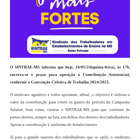
O SINTRAE-MS informa que hoje, 16/05/24(quinta-feira), às 17h,
encerra-se o prazo para oposição à Contribuição Assistencial,
conforme a Convenção Coletiva de Trabalho 2024/2025.
O sindicato agradece a todos apoiaram, afinal, o objetivo é utilizar o
valor da contribuição para cobrir os gastos do período da Campanha
Salarial, bem como, custear o SINTRAE-MS para que continue de
portas abertas, sempre na luta, em defesa dos direitos dos trabalhadores.
Apoiar a contribuição é sinônimo de fortalecimento.
Já para a grande maioria dos trabalhadores que se opôs, o sindicato