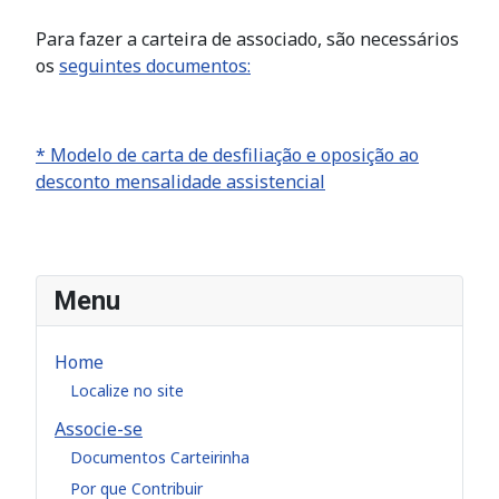
Para fazer a carteira de associado, são necessários
os
seguintes documentos:
* Modelo de carta de desfiliação e oposição ao
desconto mensalidade assistencial
Menu
Home
Localize no site
Associe-se
Documentos Carteirinha
Por que Contribuir