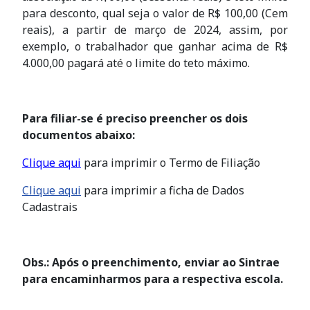
para desconto, qual seja o valor de R$ 100,00 (Cem
reais), a partir de março de 2024, assim, por
exemplo, o trabalhador que ganhar acima de R$
4.000,00 pagará até o limite do teto máximo.
Para filiar-se é preciso preencher os dois
documentos abaixo:
Clique aqui
para imprimir o Termo de Filiação
Clique aqui
para imprimir a ficha de Dados
Cadastrais
Obs.: Após o preenchimento, enviar ao Sintrae
para encaminharmos para a respectiva escola.