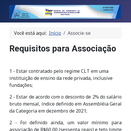
Você está aqui:
Início
Associe-se
Requisitos para Associação
1 - Estar contratado pelo regime CLT em uma
instituição de ensino da rede privada, inclusive
fundações;
2 - Estar de acordo com o desconto de 2% do salário
bruto mensal, índice definido em Assembléia Geral
da Categoria em dezembro de 2021;
2 - Foi definido ainda, um valor mínimo para
associação de R$60,00 (sessenta reais) e teto limite