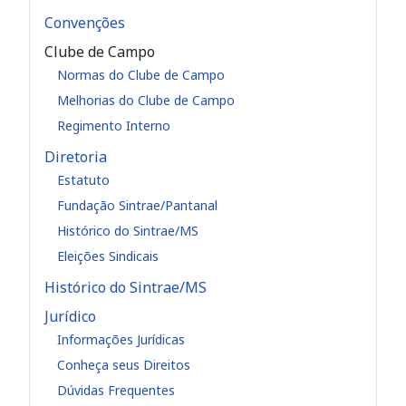
Convenções
Clube de Campo
Normas do Clube de Campo
Melhorias do Clube de Campo
Regimento Interno
Diretoria
Estatuto
Fundação Sintrae/Pantanal
Histórico do Sintrae/MS
Eleições Sindicais
Histórico do Sintrae/MS
Jurídico
Informações Jurídicas
Conheça seus Direitos
Dúvidas Frequentes