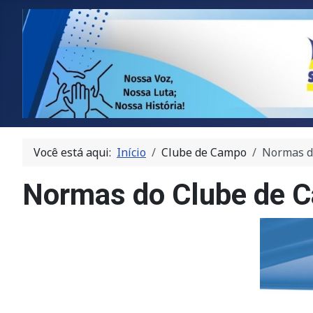
Você está aqui:
Início
Clube de Campo
Normas d
Normas do Clube de 