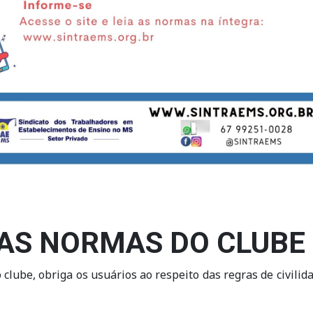
DAS NORMAS DO CLUBE
 clube, obriga os usuários ao respeito das regras de civili