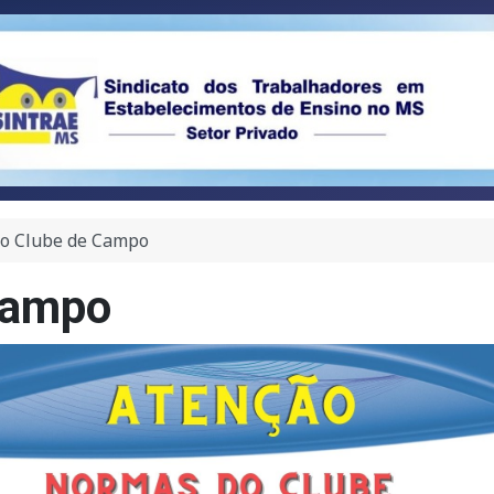
o Clube de Campo
Campo