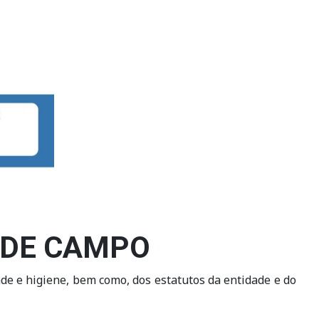
 DE CAMPO
dade e higiene, bem como, dos estatutos da entidade e do